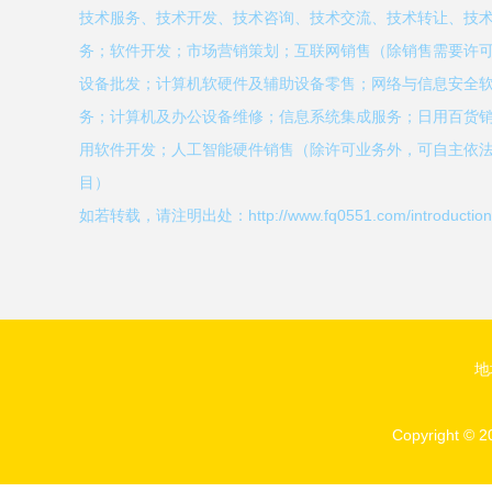
技术服务、技术开发、技术咨询、技术交流、技术转让、技
务；软件开发；市场营销策划；互联网销售（除销售需要许
设备批发；计算机软硬件及辅助设备零售；网络与信息安全
务；计算机及办公设备维修；信息系统集成服务；日用百货
用软件开发；人工智能硬件销售（除许可业务外，可自主依
目）
如若转载，请注明出处：http://www.fq0551.com/introduction.
地
Copyright © 