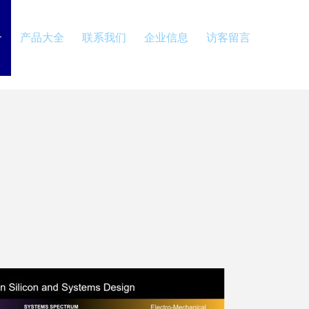
介
产品大全
联系我们
企业信息
访客留言