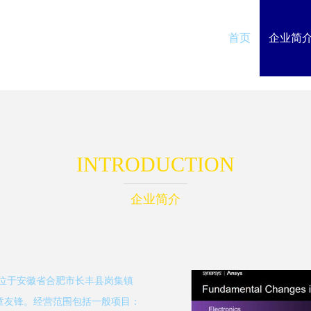
首页
企业简
INTRODUCTION
企业简介
地位于安徽省合肥市长丰县岗集镇
为童友锋。经营范围包括一般项目：