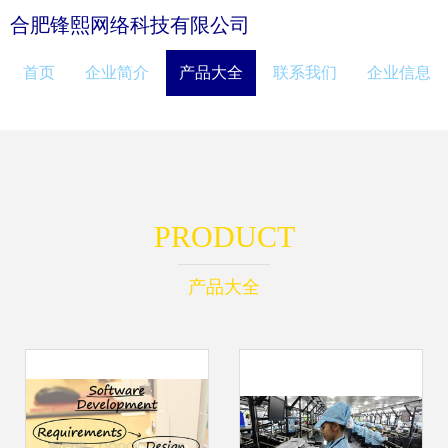
合肥锋熙网络科技有限公司
首页
企业简介
产品大全
联系我们
企业信息
PRODUCT
产品大全