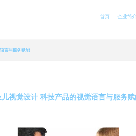
首页
企业简
觉语言与服务赋能
准儿视觉设计 科技产品的视觉语言与服务赋