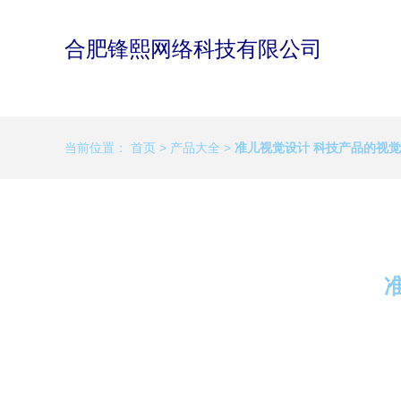
合肥锋熙网络科技有限公司
当前位置：
首页
>
产品大全
>
准儿视觉设计 科技产品的视