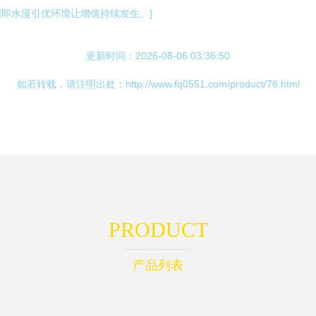
即水漫引优环境让增值持续发生。}
更新时间：2026-08-06 03:36:50
如若转载，请注明出处：http://www.fq0551.com/product/76.html
PRODUCT
产品列表