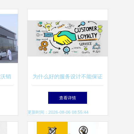
宝沃销
为什么好的服务设计不能保证
顾客忠诚度？
查看详情
更新时间：2026-08-06 08:55:44