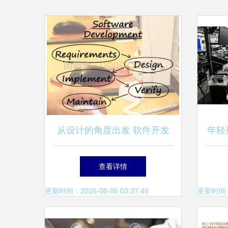
从设计的角度出发 软件开发
年轻用
过程中显示设计与服务实现的
创销
查看详情
深度解析
更新时间：2026-08-06 03:37:46
更新时间：20