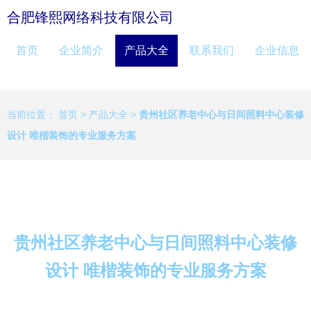
合肥锋熙网络科技有限公司
首页
企业简介
产品大全
联系我们
企业信息
当前位置：
首页
>
产品大全
>
贵州社区养老中心与日间照料中心装修
设计 唯楷装饰的专业服务方案
贵州社区养老中心与日间照料中心装修
设计 唯楷装饰的专业服务方案