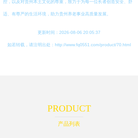
控，以及对贵州本土文化的尊重，致力于为每一位长者创造安全、舒
适、有尊严的生活环境，助力贵州养老事业高质量发展。
更新时间：2026-08-06 20:05:37
如若转载，请注明出处：http://www.fq0551.com/product/70.html
PRODUCT
产品列表