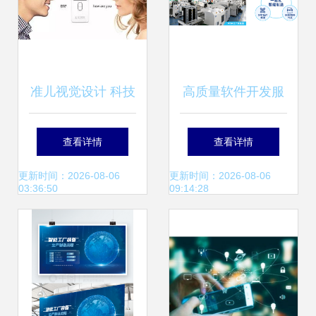
准儿视觉设计 科技
高质量软件开发服
产品的视觉语言与
务 赋能数字化转型
查看详情
查看详情
服务赋能
的得力助手
更新时间：2026-08-06
更新时间：2026-08-06
03:36:50
09:14:28