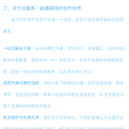
三、全方位服务：超越期待的合作伙伴
真正的价值不仅在于完成一个项目，更在于提供贯穿始终的优质
服务。
一站式解决方案
：从初始概念沟通、空间设计、装修施工，到后期的
家具软装配置、视觉标识（VI）系统导入，甚至开业前的营销氛围布
置，提供一体化的全链条服务，让品牌方省心省力。
深度沟通与透明流程
：保持与客户的密切沟通，及时反馈进展，预算
透明，变更流程清晰。将客户的需求和想法放在首位，在专业建议与
客户意愿间找到最佳平衡点。
售后维护与长期支持
：项目交付并非终点。可靠的装修公司会提供合