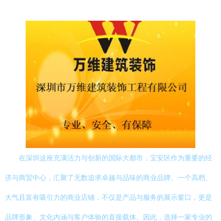
在深圳这座充满活力与创新的国际大都市，宝安区作为重要的经
济与商贸中心，汇聚了无数追求卓越与品味的商业品牌。一个高档、
大气且富有吸引力的商业店铺，不仅是产品与服务的展示窗口，更是
品牌形象、文化内涵与客户体验的直接载体。因此，选择一家专业的