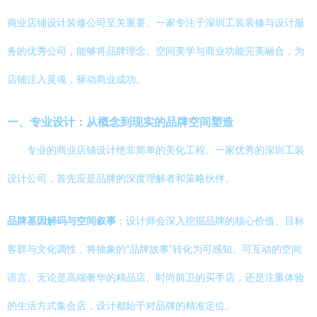
商业店铺设计装修公司至关重要。一家专注于深圳工装装修与设计服
务的优秀公司，能够将品牌理念、空间美学与商业功能完美融合，为
店铺注入灵魂，驱动商业成功。
一、专业设计：从概念到现实的品牌空间塑造
专业的商业店铺设计绝非简单的美化工程。一家优秀的深圳工装
设计公司，首先应是品牌的深度理解者和策略伙伴。
品牌基因解码与空间叙事
：设计师会深入挖掘品牌的核心价值、目标
客群与文化调性，将抽象的“品牌故事”转化为可感知、可互动的空间
语言。无论是高端奢华的精品店、时尚前卫的买手店，还是注重体验
的生活方式集合店，设计都始于对品牌的精准定位。