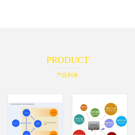
PRODUCT
产品列表