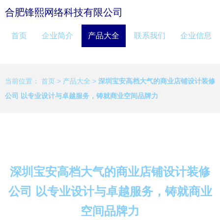
合肥锋熙网络科技有限公司
首页
企业简介
产品大全
联系我们
企业信息
当前位置：
首页
>
产品大全
>
深圳宝安高档大气的商业店铺设计装修
公司 以专业设计与卓越服务，铸就商业空间品牌力
深圳宝安高档大气的商业店铺设计装修
公司 以专业设计与卓越服务，铸就商业
空间品牌力